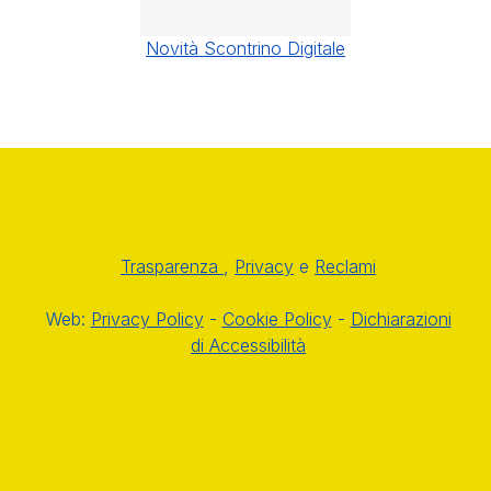
Novità Scontrino Digitale
Trasparenza
,
Privacy
e
Reclami
Web:
Privacy Policy
-
Cookie Policy
-
Dichiarazioni
di Accessibilità