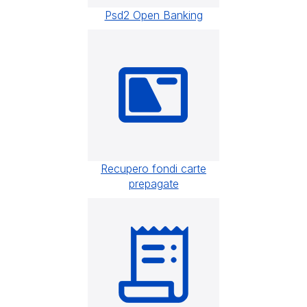
Psd2 Open Banking
Recupero fondi carte
prepagate