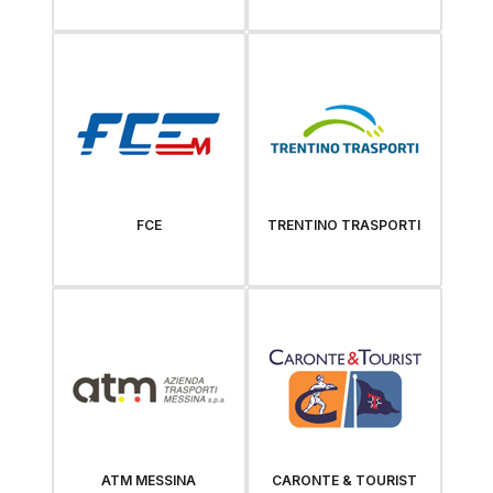
FCE
TRENTINO TRASPORTI
ATM MESSINA
CARONTE & TOURIST