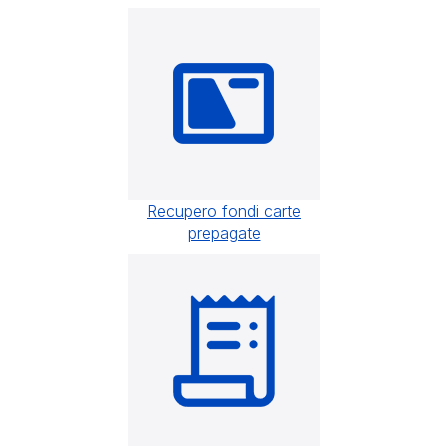
Recupero fondi carte
prepagate