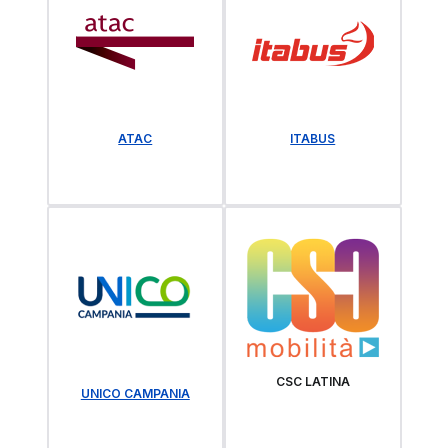
ATAC
ITABUS
CSC LATINA
UNICO CAMPANIA