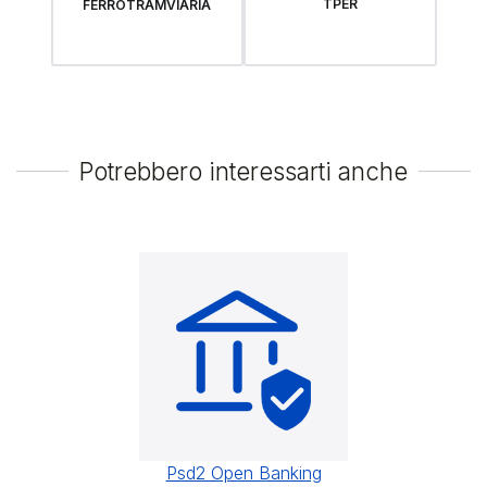
TPER
FERROTRAMVIARIA
Potrebbero interessarti anche
Psd2 Open Banking