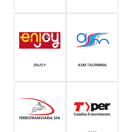
ENJOY
ASM TAORMINA