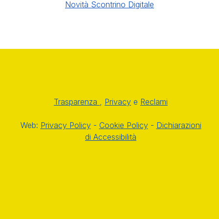
Novità Scontrino Digitale
Trasparenza
,
Privacy
e
Reclami
Web:
Privacy Policy
-
Cookie Policy
-
Dichiarazioni
di Accessibilità