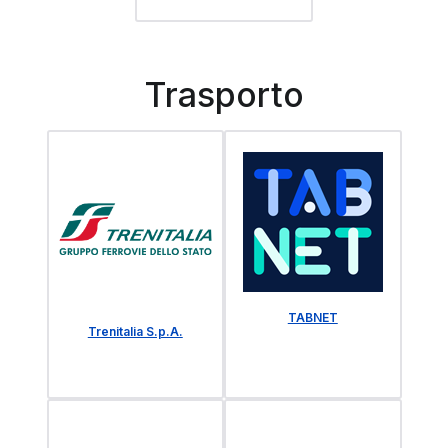
Trasporto
TABNET
Trenitalia S.p.A.