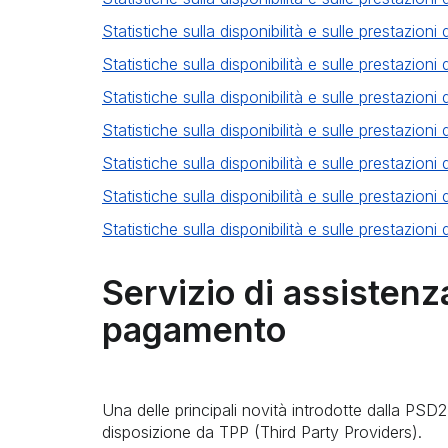
Statistiche sulla disponibilità e sulle prestazio
Statistiche sulla disponibilità e sulle prestazio
Statistiche sulla disponibilità e sulle prestazion
Statistiche sulla disponibilità e sulle prestazion
Statistiche sulla disponibilità e sulle prestazio
Statistiche sulla disponibilità e sulle prestazio
Statistiche sulla disponibilità e sulle prestazion
Servizio di assistenz
pagamento
Una delle principali novità introdotte dalla PSD2 
disposizione da TPP (Third Party Providers).