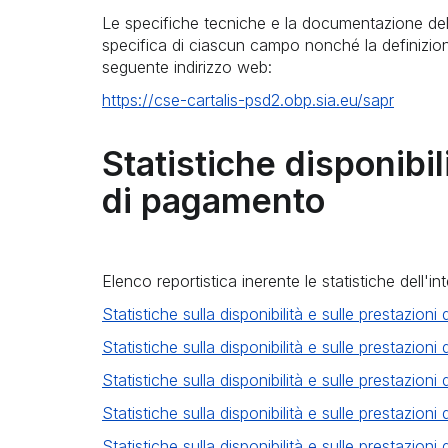
Le specifiche tecniche e la documentazione dell'
specifica di ciascun campo nonché la definizione 
seguente indirizzo web:
https://cse-cartalis-psd2.obp.sia.eu/sapr
Statistiche disponibil
di pagamento
Elenco reportistica inerente le statistiche dell'in
Statistiche sulla disponibilità e sulle prestazion
Statistiche sulla disponibilità e sulle prestazio
Statistiche sulla disponibilità e sulle prestazio
Statistiche sulla disponibilità e sulle prestazion
Statistiche sulla disponibilità e sulle prestazion