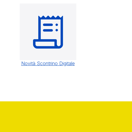
Novità Scontrino Digitale