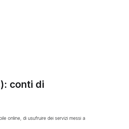
: conti di
ile online, di usufruire dei servizi messi a