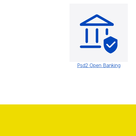
Psd2 Open Banking