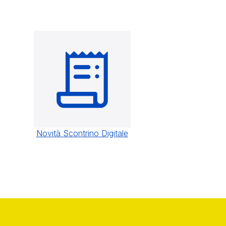
Novità Scontrino Digitale