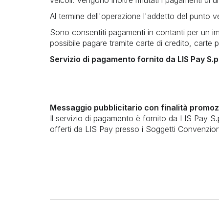
Al termine dell'operazione l'addetto del punto ve
Sono consentiti pagamenti in contanti per un 
possibile pagare tramite carte di credito, cart
Servizio di pagamento fornito da LIS Pay S.p
Messaggio pubblicitario con finalità promoz
Il servizio di pagamento è fornito da LIS Pay S.
offerti da LIS Pay presso i Soggetti Convenzio