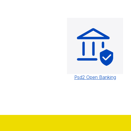
Psd2 Open Banking