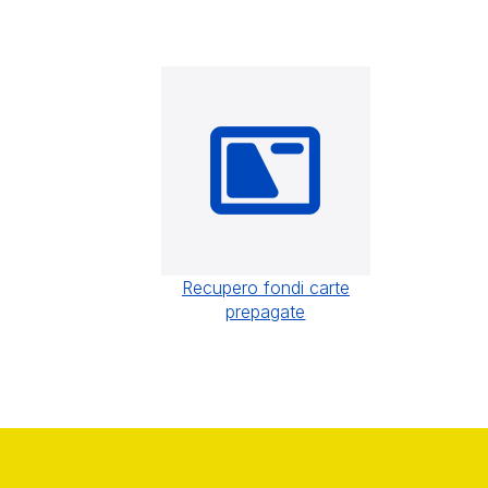
Recupero fondi carte
prepagate