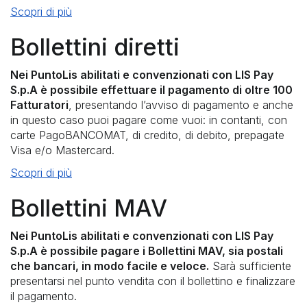
VALORI BOLLATI
Scopri di più
PAGOPA
Bollettini diretti
UNIPOLMOVE
PRELIEVI
Nei PuntoLis abilitati e convenzionati con LIS Pay
TRASPARENZA E PRIVACY
S.p.A è possibile effettuare il pagamento di oltre 100
Fatturatori
, presentando l’avviso di pagamento e anche
ALTRI PAGAMENTI
in questo caso puoi pagare come vuoi: in contanti, con
carte PagoBANCOMAT, di credito, di debito, prepagate
Visa e/o Mastercard.
AMAZON PAGA IN CONTANTI
Scopri di più
TRASPARENZA, PRIVACY E RECLAMI
Bollettini MAV
FONDAZIONE TELETHON
Nei PuntoLis abilitati e convenzionati con LIS Pay
S.p.A è possibile pagare i Bollettini MAV, sia postali
che bancari, in modo facile e veloce.
Sarà sufficiente
presentarsi nel punto vendita con il bollettino e finalizzare
il pagamento.